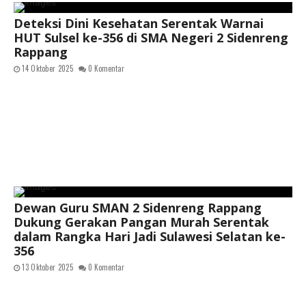
Deteksi Dini Kesehatan Serentak Warnai
HUT Sulsel ke-356 di SMA Negeri 2 Sidenreng
Rappang
14 Oktober 2025
0 Komentar
Dewan Guru SMAN 2 Sidenreng Rappang
Dukung Gerakan Pangan Murah Serentak
dalam Rangka Hari Jadi Sulawesi Selatan ke-
356
13 Oktober 2025
0 Komentar