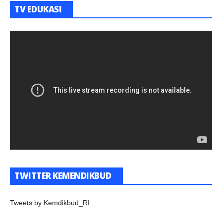
TV EDUKASI
TWITTER KEMENDIKBUD
Tweets by Kemdikbud_RI