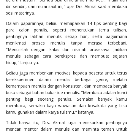
diri sendiri, dan mulai saat ini," ujar Drs. Akmal saat membuka
sesi materinya.
Dalam paparannya, beliau memaparkan 14 tips penting bagi
para calon penulis, seperti menentukan tema tulisan,
pentingnya latihan menulis setiap hari, serta bagaimana
menikmati proses menulis tanpa merasa terbebani.
"Menulislah dengan ikhlas dan nikmati prosesnya. Jadikan
menulis sebagai cara berekspresi dan membuat sejarah
hidup," lanjutnya.
Beliau juga memberikan motivasi kepada peserta untuk terus
bereksperimen dalam menulis berbagai genre, melatih
kemampuan menulis dengan konsisten, dan membaca banyak
buku sebagai bahan bakar ide menulis. "Membaca adalah kunci
penting bagi seorang penulis. Semakin banyak kamu
membaca, semakin kaya wawasan dan kosakata yang bisa
kamu gunakan dalam karya tulismu," katanya.
Tidak hanya itu, Drs. Akmal juga menekankan pentingnya
mencari mentor dalam menulis dan meminta teman untuk