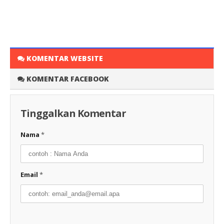
KOMENTAR WEBSITE
KOMENTAR FACEBOOK
Tinggalkan Komentar
Nama
*
Email
*