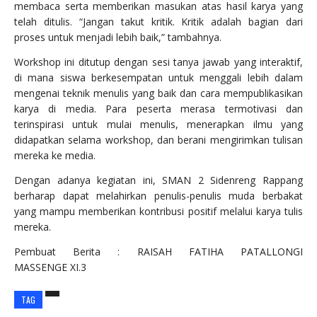
membaca serta memberikan masukan atas hasil karya yang
telah ditulis. “Jangan takut kritik. Kritik adalah bagian dari
proses untuk menjadi lebih baik,” tambahnya.
Workshop ini ditutup dengan sesi tanya jawab yang interaktif,
di mana siswa berkesempatan untuk menggali lebih dalam
mengenai teknik menulis yang baik dan cara mempublikasikan
karya di media. Para peserta merasa termotivasi dan
terinspirasi untuk mulai menulis, menerapkan ilmu yang
didapatkan selama workshop, dan berani mengirimkan tulisan
mereka ke media.
Dengan adanya kegiatan ini, SMAN 2 Sidenreng Rappang
berharap dapat melahirkan penulis-penulis muda berbakat
yang mampu memberikan kontribusi positif melalui karya tulis
mereka.
Pembuat Berita : RAISAH FATIHA PATALLONGI
MASSENGE
XI.3
TAG