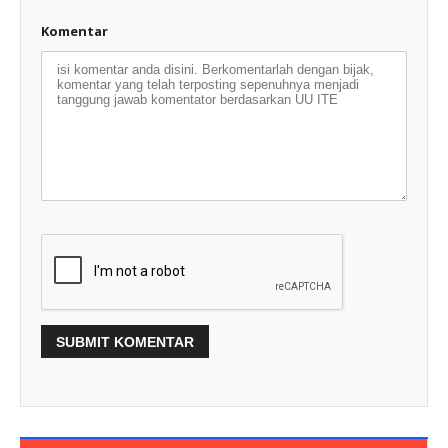
Komentar