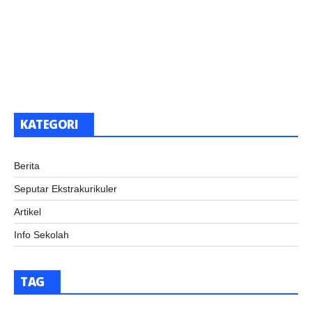
KATEGORI
Berita
Seputar Ekstrakurikuler
Artikel
Info Sekolah
TAG