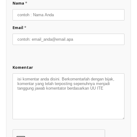
Nama
*
Email
*
Komentar