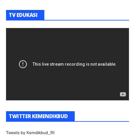
TV EDUKASI
TWITTER KEMENDIKBUD
Tweets by Kemdikbud_RI