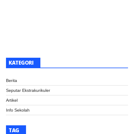
KATEGORI
Berita
Seputar Ekstrakurikuler
Artikel
Info Sekolah
TAG