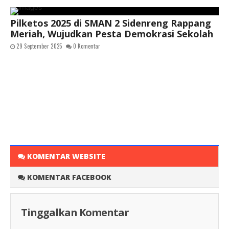
Pilketos 2025 di SMAN 2 Sidenreng Rappang
Meriah, Wujudkan Pesta Demokrasi Sekolah
29 September 2025
0 Komentar
KOMENTAR WEBSITE
KOMENTAR FACEBOOK
Tinggalkan Komentar