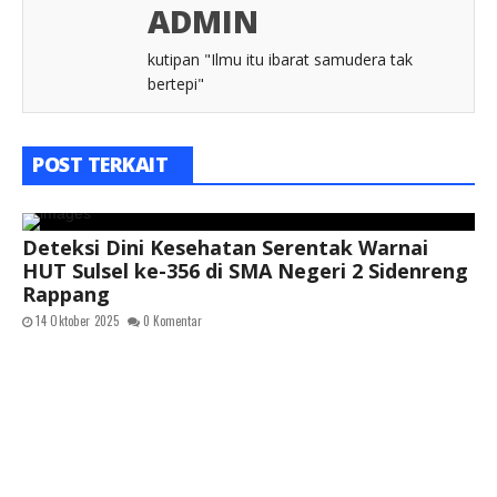
ADMIN
kutipan "Ilmu itu ibarat samudera tak
bertepi"
POST TERKAIT
Deteksi Dini Kesehatan Serentak Warnai
HUT Sulsel ke-356 di SMA Negeri 2 Sidenreng
Rappang
14 Oktober 2025
0 Komentar