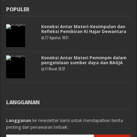
POPULER
Koneksi Antar Materi-Kesimpulan dan
Refleksi Pemikiran Ki Hajar Dewantara
27 Agustus 2021
Koneksi Antar Materi Pemimpin dalam
pengelolaan sumber daya dan BAGJA
11 Maret 2022
LANGGANAN
Langganan
ke newsletter kami untuk mendapatkan berita
penting dan penawaran terbaik: