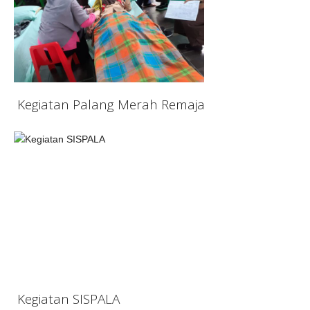
Kegiatan Palang Merah Remaja
Kegiatan SISPALA