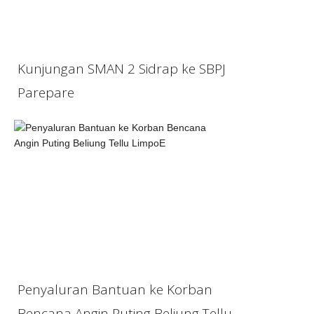
Kunjungan SMAN 2 Sidrap ke SBPJ
Parepare
Penyaluran Bantuan ke Korban
Bencana Angin Puting Beliung Tellu