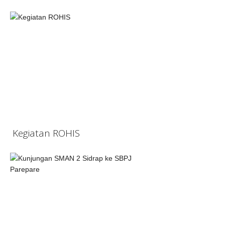
Kegiatan ROHIS