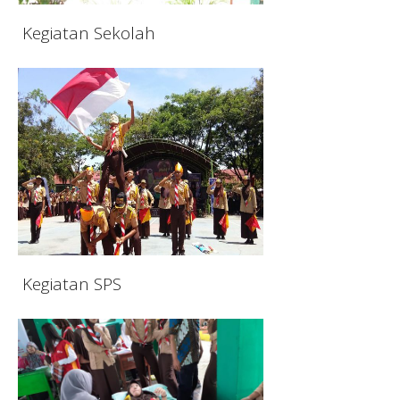
Kegiatan Sekolah
Kegiatan SPS