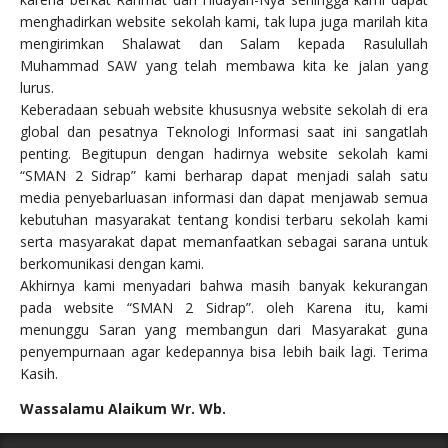
menghadirkan website sekolah kami, tak lupa juga marilah kita
mengirimkan Shalawat dan Salam kepada Rasulullah
Muhammad SAW yang telah membawa kita ke jalan yang
lurus.
Keberadaan sebuah website khususnya website sekolah di era
global dan pesatnya Teknologi Informasi saat ini sangatlah
penting. Begitupun dengan hadirnya website sekolah kami
“SMAN 2 Sidrap” kami berharap dapat menjadi salah satu
media penyebarluasan informasi dan dapat menjawab semua
kebutuhan masyarakat tentang kondisi terbaru sekolah kami
serta masyarakat dapat memanfaatkan sebagai sarana untuk
berkomunikasi dengan kami.
Akhirnya kami menyadari bahwa masih banyak kekurangan
pada website “SMAN 2 Sidrap”. oleh Karena itu, kami
menunggu Saran yang membangun dari Masyarakat guna
penyempurnaan agar kedepannya bisa lebih baik lagi. Terima
Kasih.
Wassalamu Alaikum Wr. Wb.