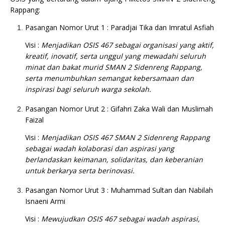
Rappang:
Pasangan Nomor Urut 1 : Paradjai Tika dan Imratul Asfiah
Visi :
Menjadikan OSIS 467 sebagai organisasi yang aktif,
kreatif, inovatif, serta unggul yang mewadahi seluruh
minat dan bakat murid SMAN 2 Sidenreng Rappang,
serta menumbuhkan semangat kebersamaan dan
inspirasi bagi seluruh warga sekolah.
Pasangan Nomor Urut 2 : Gifahri Zaka Wali dan Muslimah
Faizal
Visi :
Menjadikan OSIS 467 SMAN 2 Sidenreng Rappang
sebagai wadah kolaborasi dan aspirasi yang
berlandaskan keimanan, solidaritas, dan keberanian
untuk berkarya serta berinovasi.
Pasangan Nomor Urut 3 : Muhammad Sultan dan Nabilah
Isnaeni Armi
Visi :
Mewujudkan OSIS 467 sebagai wadah aspirasi,