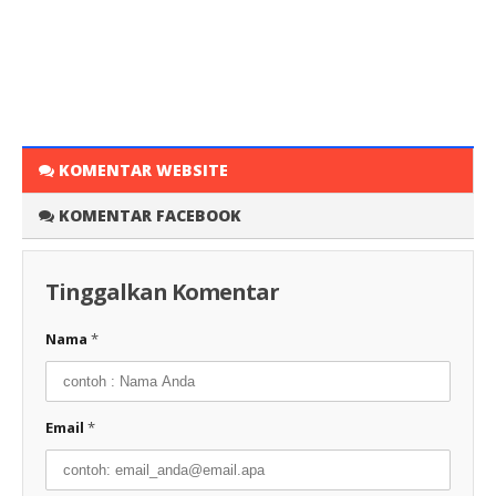
KOMENTAR WEBSITE
KOMENTAR FACEBOOK
Tinggalkan Komentar
Nama
*
Email
*