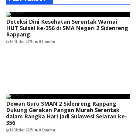
Deteksi Dini Kesehatan Serentak Warnai
HUT Sulsel ke-356 di SMA Negeri 2 Sidenreng
Rappang
14 Oktober 2025
0 Komentar
Dewan Guru SMAN 2 Sidenreng Rappang
Dukung Gerakan Pangan Murah Serentak
dalam Rangka Hari Jadi Sulawesi Selatan ke-
356
13 Oktober 2025
0 Komentar