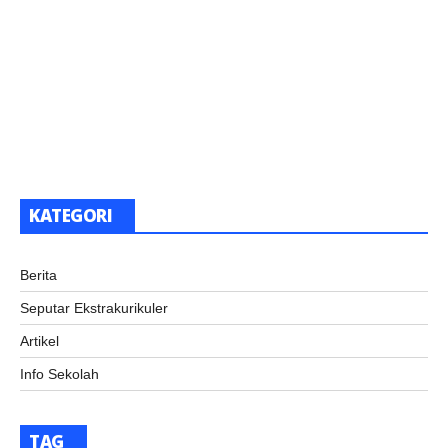
KATEGORI
Berita
Seputar Ekstrakurikuler
Artikel
Info Sekolah
TAG