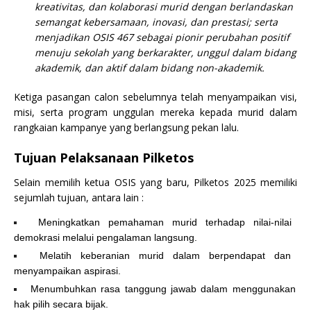
kreativitas, dan kolaborasi murid dengan berlandaskan
semangat kebersamaan, inovasi, dan prestasi; serta
menjadikan OSIS 467 sebagai pionir perubahan positif
menuju sekolah yang berkarakter, unggul dalam bidang
akademik, dan aktif dalam bidang non-akademik.
Ketiga pasangan calon sebelumnya telah menyampaikan visi,
misi, serta program unggulan mereka kepada murid dalam
rangkaian kampanye yang berlangsung pekan lalu.
Tujuan Pelaksanaan Pilketos
Selain memilih ketua OSIS yang baru, Pilketos 2025 memiliki
sejumlah tujuan, antara lain :
Meningkatkan pemahaman murid terhadap nilai-nilai
demokrasi melalui pengalaman langsung.
Melatih keberanian murid dalam berpendapat dan
menyampaikan aspirasi.
Menumbuhkan rasa tanggung jawab dalam menggunakan
hak pilih secara bijak.