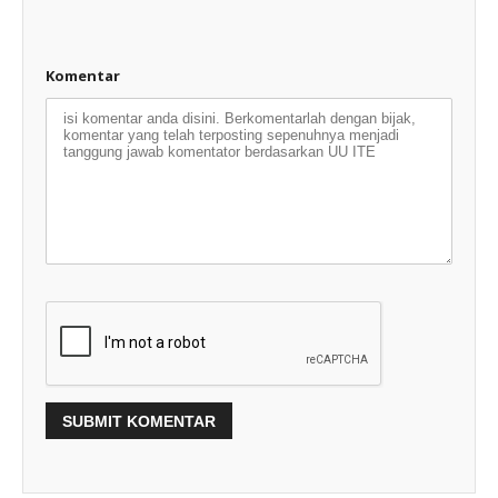
Komentar