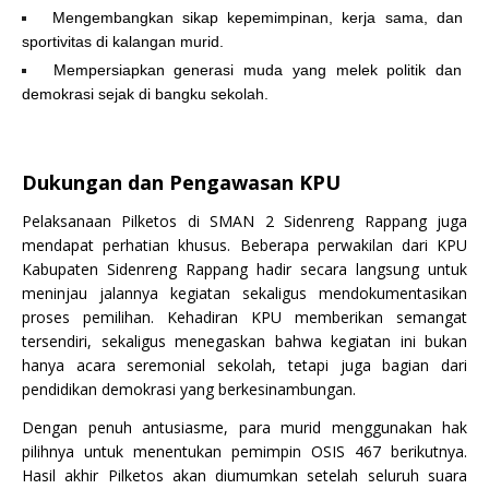
Mengembangkan sikap kepemimpinan, kerja sama, dan
sportivitas di kalangan murid.
Mempersiapkan generasi muda yang melek politik dan
demokrasi sejak di bangku sekolah.
Dukungan dan Pengawasan KPU
Pelaksanaan Pilketos di SMAN 2 Sidenreng Rappang juga
mendapat perhatian khusus. Beberapa perwakilan dari KPU
Kabupaten Sidenreng Rappang hadir secara langsung untuk
meninjau jalannya kegiatan sekaligus mendokumentasikan
proses pemilihan. Kehadiran KPU memberikan semangat
tersendiri, sekaligus menegaskan bahwa kegiatan ini bukan
hanya acara seremonial sekolah, tetapi juga bagian dari
pendidikan demokrasi yang berkesinambungan.
Dengan penuh antusiasme, para murid menggunakan hak
pilihnya untuk menentukan pemimpin OSIS 467 berikutnya.
Hasil akhir Pilketos akan diumumkan setelah seluruh suara