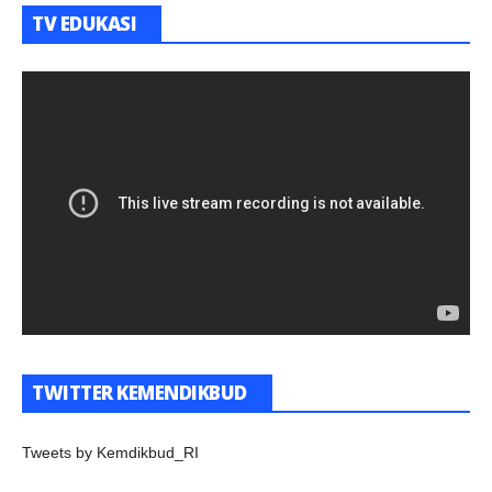
TV EDUKASI
TWITTER KEMENDIKBUD
Tweets by Kemdikbud_RI