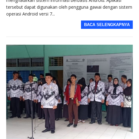
menghadirkan sistem informasi berbasis Android. Aplikasi
tersebut dapat digunakan oleh pengguna gawai dengan sistem
operasi Android versi 7...
BACA SELENGKAPNYA