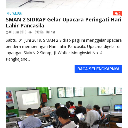
INFO SEKOLAH
0
SMAN 2 SIDRAP Gelar Upacara Peringati Hari
Lahir Pancasila
01 Juni 2019
1892 Kali Dilihat
Sabtu, 01 Juni 2019. SMAN 2 Sidrap pagi ini menggelar upacara
bendera memperingati Hari Lahir Pancasila. Upacara digelar di
lapangan SMAN 2 Sidrap, Jl. Wolter Monginsidi No. 4
Pangkajene...
BACA SELENGKAPNYA