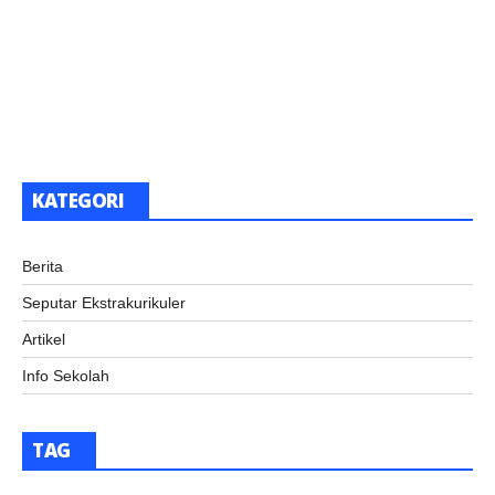
KATEGORI
Berita
Seputar Ekstrakurikuler
Artikel
Info Sekolah
TAG