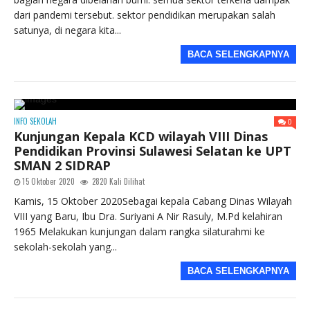
dari pandemi tersebut. sektor pendidikan merupakan salah
satunya, di negara kita...
BACA SELENGKAPNYA
INFO SEKOLAH
0
Kunjungan Kepala KCD wilayah VIII Dinas
Pendidikan Provinsi Sulawesi Selatan ke UPT
SMAN 2 SIDRAP
15 Oktober 2020
2820 Kali Dilihat
Kamis, 15 Oktober 2020Sebagai kepala Cabang Dinas Wilayah
VIII yang Baru, Ibu Dra. Suriyani A Nir Rasuly, M.Pd kelahiran
1965 Melakukan kunjungan dalam rangka silaturahmi ke
sekolah-sekolah yang...
BACA SELENGKAPNYA