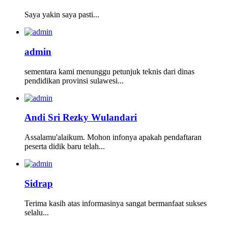
Saya yakin saya pasti...
admin
sementara kami menunggu petunjuk teknis dari dinas
pendidikan provinsi sulawesi...
Andi Sri Rezky Wulandari
Assalamu'alaikum. Mohon infonya apakah pendaftaran
peserta didik baru telah...
Sidrap
Terima kasih atas informasinya sangat bermanfaat sukses
selalu...