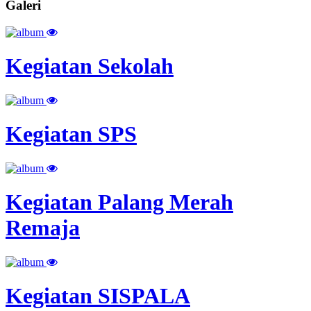
Galeri
Kegiatan Sekolah
Kegiatan SPS
Kegiatan Palang Merah
Remaja
Kegiatan SISPALA