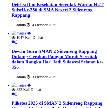
Deteksi Dini Kesehatan Serentak Warnai HUT
Sulsel ke-356 di SMA Negeri 2 Sidenreng
Rappang
admin
14 Oktober 2025
1047 Kali Dilihat
0
Dewan Guru SMAN 2 Sidenreng Rappang
Dukung Gerakan Pangan Murah Serentak
dalam Rangka Hari Jadi Sulawesi Selatan ke-
356
admin
13 Oktober 2025
822 Kali Dilihat
0
Pilketos 2025 di SMAN 2 Sidenreng Rappang