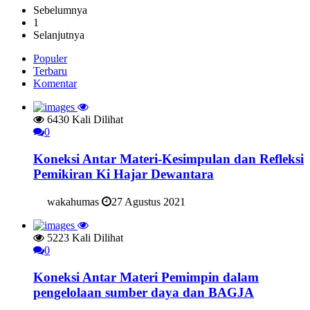
Sebelumnya
1
Selanjutnya
Populer
Terbaru
Komentar
6430 Kali Dilihat
0
Koneksi Antar Materi-Kesimpulan dan Refleksi
Pemikiran Ki Hajar Dewantara
wakahumas
27 Agustus 2021
5223 Kali Dilihat
0
Koneksi Antar Materi Pemimpin dalam
pengelolaan sumber daya dan BAGJA