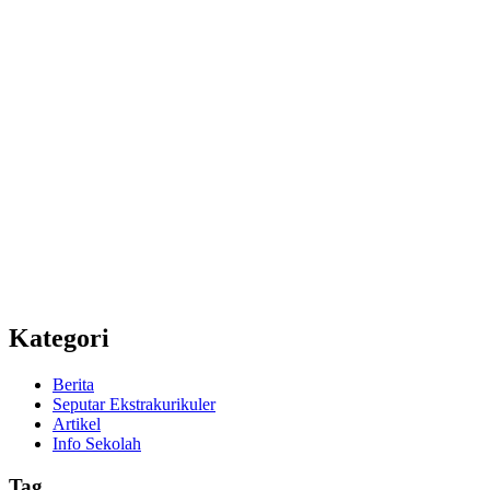
Kategori
Berita
Seputar Ekstrakurikuler
Artikel
Info Sekolah
Tag