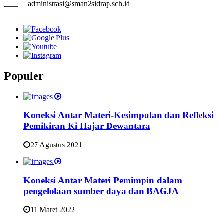
Email:
administrasi@sman2sidrap.sch.id
Populer
Koneksi Antar Materi-Kesimpulan dan Refleksi
Pemikiran Ki Hajar Dewantara
27 Agustus 2021
Koneksi Antar Materi Pemimpin dalam
pengelolaan sumber daya dan BAGJA
11 Maret 2022