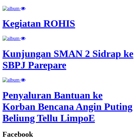
Kegiatan ROHIS
Kunjungan SMAN 2 Sidrap ke
SBPJ Parepare
Penyaluran Bantuan ke
Korban Bencana Angin Puting
Beliung Tellu LimpoE
Facebook