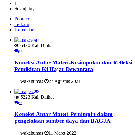
1
Selanjutnya
Populer
Terbaru
Komentar
6430 Kali Dilihat
0
Koneksi Antar Materi-Kesimpulan dan Refleksi
Pemikiran Ki Hajar Dewantara
wakahumas
27 Agustus 2021
5223 Kali Dilihat
0
Koneksi Antar Materi Pemimpin dalam
pengelolaan sumber daya dan BAGJA
wakahumas
11 Maret 2022