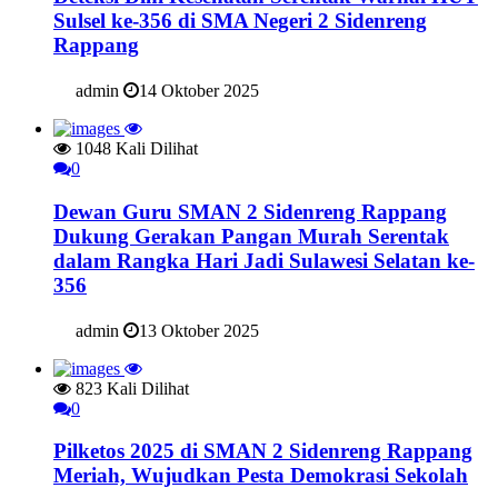
Sulsel ke-356 di SMA Negeri 2 Sidenreng
Rappang
admin
14 Oktober 2025
1048 Kali Dilihat
0
Dewan Guru SMAN 2 Sidenreng Rappang
Dukung Gerakan Pangan Murah Serentak
dalam Rangka Hari Jadi Sulawesi Selatan ke-
356
admin
13 Oktober 2025
823 Kali Dilihat
0
Pilketos 2025 di SMAN 2 Sidenreng Rappang
Meriah, Wujudkan Pesta Demokrasi Sekolah