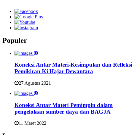
Populer
Koneksi Antar Materi-Kesimpulan dan Refleksi
Pemikiran Ki Hajar Dewantara
27 Agustus 2021
Koneksi Antar Materi Pemimpin dalam
pengelolaan sumber daya dan BAGJA
11 Maret 2022