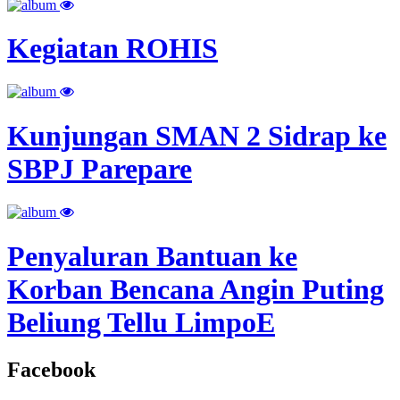
Kegiatan ROHIS
Kunjungan SMAN 2 Sidrap ke
SBPJ Parepare
Penyaluran Bantuan ke
Korban Bencana Angin Puting
Beliung Tellu LimpoE
Facebook