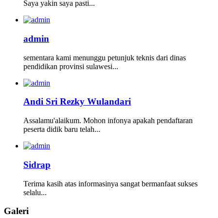
Saya yakin saya pasti...
admin
sementara kami menunggu petunjuk teknis dari dinas
pendidikan provinsi sulawesi...
Andi Sri Rezky Wulandari
Assalamu'alaikum. Mohon infonya apakah pendaftaran
peserta didik baru telah...
Sidrap
Terima kasih atas informasinya sangat bermanfaat sukses
selalu...
Galeri