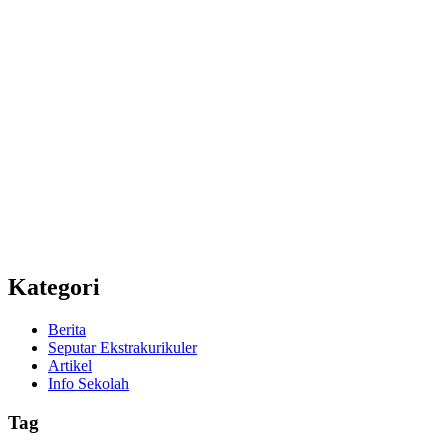
Kategori
Berita
Seputar Ekstrakurikuler
Artikel
Info Sekolah
Tag