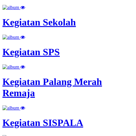
Kegiatan Sekolah
Kegiatan SPS
Kegiatan Palang Merah
Remaja
Kegiatan SISPALA