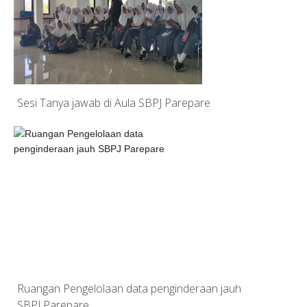
Sesi Tanya jawab di Aula SBPJ Parepare
Ruangan Pengelolaan data penginderaan jauh
SBPJ Parepare