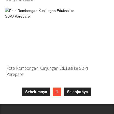
Foto Rombongan Kunjungan Edukasi ke SBPJ
Parepare
Sebelumnya
1
Selanjutnya