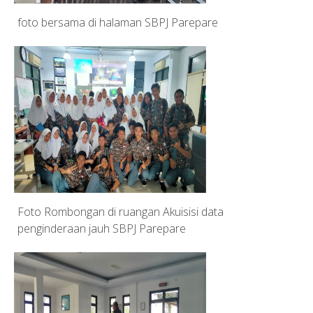
foto bersama di halaman SBPJ Parepare
Foto Rombongan di ruangan Akuisisi data
penginderaan jauh SBPJ Parepare