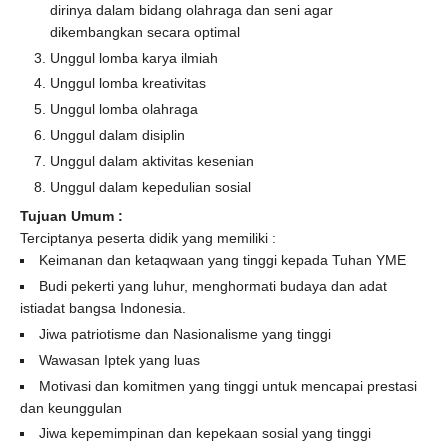
dirinya dalam bidang olahraga dan seni agar
dikembangkan secara optimal
Unggul lomba karya ilmiah
Unggul lomba kreativitas
Unggul lomba olahraga
Unggul dalam disiplin
Unggul dalam aktivitas kesenian
Unggul dalam kepedulian sosial
Tujuan Umum :
Terciptanya peserta didik yang memiliki :
Keimanan dan ketaqwaan yang tinggi kepada Tuhan YME
Budi pekerti yang luhur, menghormati budaya dan adat
istiadat bangsa Indonesia.
Jiwa patriotisme dan Nasionalisme yang tinggi
Wawasan Iptek yang luas
Motivasi dan komitmen yang tinggi untuk mencapai prestasi
dan keunggulan
Jiwa kepemimpinan dan kepekaan sosial yang tinggi