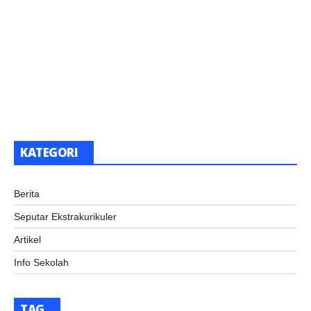
KATEGORI
Berita
Seputar Ekstrakurikuler
Artikel
Info Sekolah
TAG