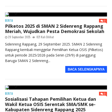
BERITA
0
Pilketos 2025 di SMAN 2 Sidenreng Rappang
Meriah, Wujudkan Pesta Demokrasi Sekolah
29 September 2025
821 Kali Dilihat
Sidenreng Rappang, 29 September 2025. SMAN 2 Sidenreng
Rappang kembali menggelar Pemilihan Ketua OSIS (Pilketos)
untuk periode 2025/2026 pada Senin (29/9) di panggung
Baruga SMAN 2 Sidenreng...
BACA SELENGKAPNYA
BERITA
0
Sosialisasi Tahapan Pemilihan Ketua dan
Wakil Ketua OSIS Serentak SMA/SMK se-
Kabupaten Sidenreng Rappang 2025