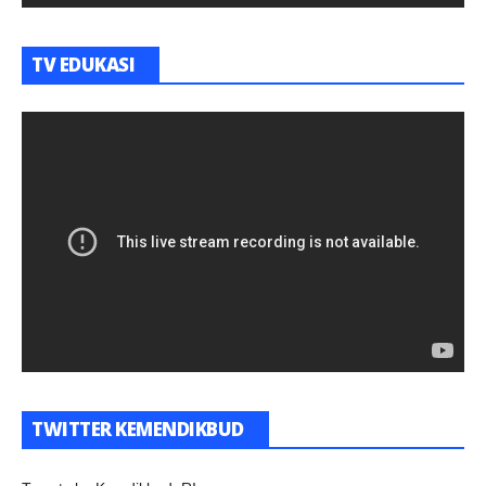
TV EDUKASI
TWITTER KEMENDIKBUD