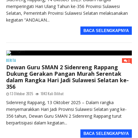
memperingati Hari Ulang Tahun ke-356 Provinsi Sulawesi
Selatan, Pemerintah Provinsi Sulawesi Selatan melaksanakan
kegiatan “ANDALAN...
BACA SELENGKAPNYA
BERITA
0
Dewan Guru SMAN 2 Sidenreng Rappang
Dukung Gerakan Pangan Murah Serentak
dalam Rangka Hari Jadi Sulawesi Selatan ke-
356
13 Oktober 2025
1043 Kali Dilihat
Sidenreng Rappang, 13 Oktober 2025 – Dalam rangka
menyemarakkan Hari Jadi Provinsi Sulawesi Selatan yang ke-
356 tahun, Dewan Guru SMAN 2 Sidenreng Rappang turut
berpartisipasi dalam kegiatan...
BACA SELENGKAPNYA