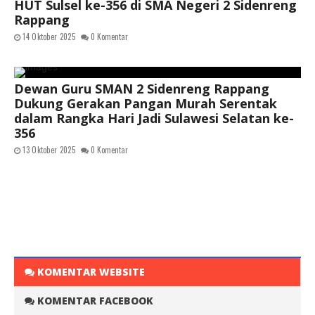
HUT Sulsel ke-356 di SMA Negeri 2 Sidenreng
Rappang
14 Oktober 2025
0 Komentar
Dewan Guru SMAN 2 Sidenreng Rappang
Dukung Gerakan Pangan Murah Serentak
dalam Rangka Hari Jadi Sulawesi Selatan ke-
356
13 Oktober 2025
0 Komentar
KOMENTAR WEBSITE
KOMENTAR FACEBOOK