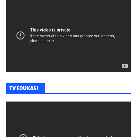
TV EDUKASI