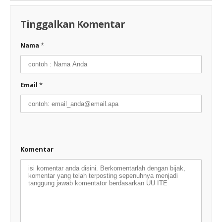
Tinggalkan Komentar
Nama
*
Email
*
Komentar