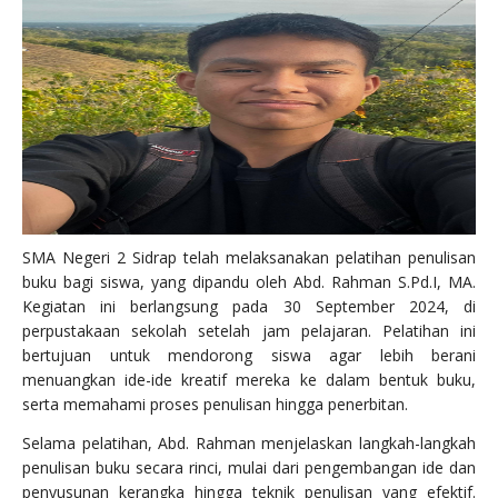
SMA Negeri 2 Sidrap telah melaksanakan pelatihan penulisan
buku bagi siswa, yang dipandu oleh Abd. Rahman S.Pd.I, MA.
Kegiatan ini berlangsung pada 30 September 2024, di
perpustakaan sekolah setelah jam pelajaran. Pelatihan ini
bertujuan untuk mendorong siswa agar lebih berani
menuangkan ide-ide kreatif mereka ke dalam bentuk buku,
serta memahami proses penulisan hingga penerbitan.
Selama pelatihan, Abd. Rahman menjelaskan langkah-langkah
penulisan buku secara rinci, mulai dari pengembangan ide dan
penyusunan kerangka hingga teknik penulisan yang efektif.