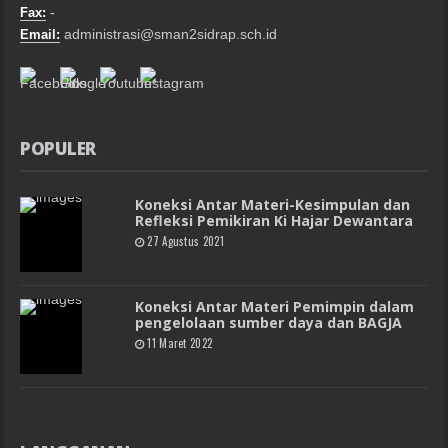
-
Fax:
administrasi@sman2sidrap.sch.id
Email:
POPULER
Koneksi Antar Materi-Kesimpulan dan
Refleksi Pemikiran Ki Hajar Dewantara
27 Agustus 2021
Koneksi Antar Materi Pemimpin dalam
pengelolaan sumber daya dan BAGJA
11 Maret 2022