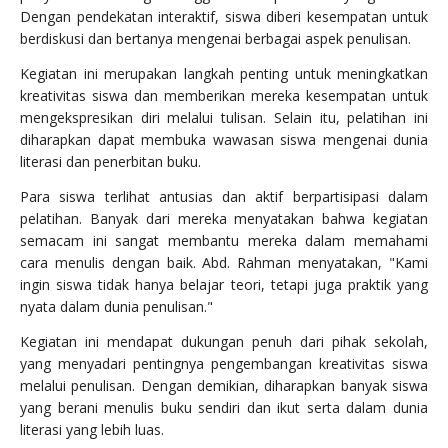
Dengan pendekatan interaktif, siswa diberi kesempatan untuk
berdiskusi dan bertanya mengenai berbagai aspek penulisan.
Kegiatan ini merupakan langkah penting untuk meningkatkan
kreativitas siswa dan memberikan mereka kesempatan untuk
mengekspresikan diri melalui tulisan. Selain itu, pelatihan ini
diharapkan dapat membuka wawasan siswa mengenai dunia
literasi dan penerbitan buku.
Para siswa terlihat antusias dan aktif berpartisipasi dalam
pelatihan. Banyak dari mereka menyatakan bahwa kegiatan
semacam ini sangat membantu mereka dalam memahami
cara menulis dengan baik. Abd. Rahman menyatakan, "Kami
ingin siswa tidak hanya belajar teori, tetapi juga praktik yang
nyata dalam dunia penulisan."
Kegiatan ini mendapat dukungan penuh dari pihak sekolah,
yang menyadari pentingnya pengembangan kreativitas siswa
melalui penulisan. Dengan demikian, diharapkan banyak siswa
yang berani menulis buku sendiri dan ikut serta dalam dunia
literasi yang lebih luas.