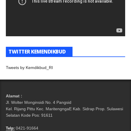
TWITTER KEMENDIKBUD
Tweets by Kemdikbud_RI
Alamat :
Jl. Wolter Monginsidi No. 4 Pangsid
Kel. Rijang Pittu Kec. MaritengngaE Kab. Sidrap Prop. Sulawesi
Selatan Kode Pos: 91611
0421-91664
Telp: