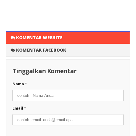
KOMENTAR WEBSITE
KOMENTAR FACEBOOK
Tinggalkan Komentar
Nama
*
Email
*