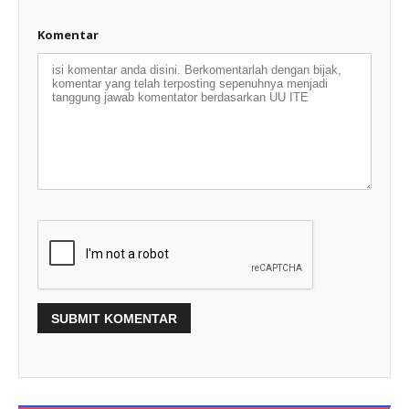
Komentar