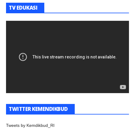
TV EDUKASI
TWITTER KEMENDIKBUD
Tweets by Kemdikbud_RI