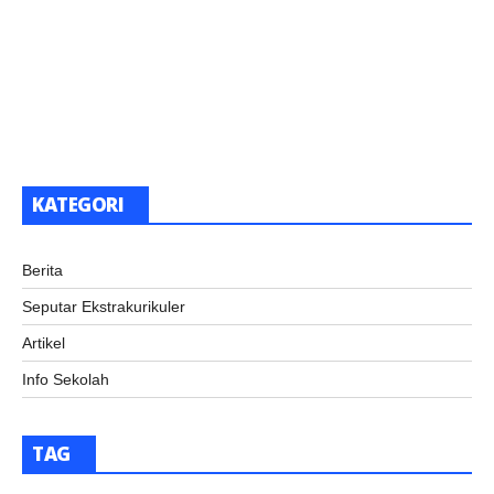
KATEGORI
Berita
Seputar Ekstrakurikuler
Artikel
Info Sekolah
TAG