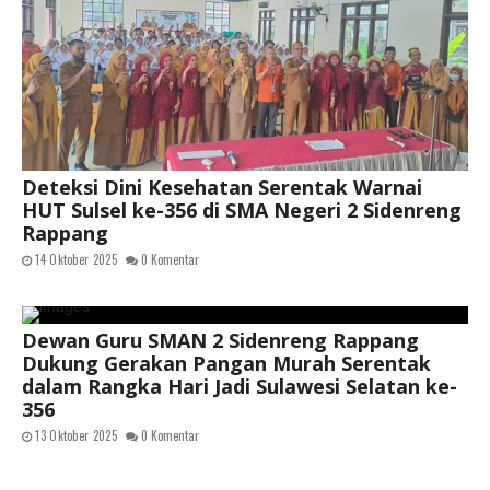
Deteksi Dini Kesehatan Serentak Warnai
HUT Sulsel ke-356 di SMA Negeri 2 Sidenreng
Rappang
14 Oktober 2025
0 Komentar
Dewan Guru SMAN 2 Sidenreng Rappang
Dukung Gerakan Pangan Murah Serentak
dalam Rangka Hari Jadi Sulawesi Selatan ke-
356
13 Oktober 2025
0 Komentar