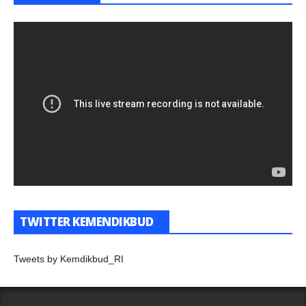
TWITTER KEMENDIKBUD
Tweets by Kemdikbud_RI