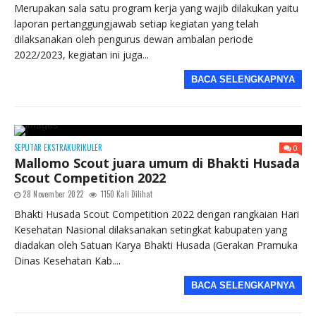
Merupakan sala satu program kerja yang wajib dilakukan yaitu
laporan pertanggungjawab setiap kegiatan yang telah
dilaksanakan oleh pengurus dewan ambalan periode
2022/2023, kegiatan ini juga...
BACA SELENGKAPNYA
SEPUTAR EKSTRAKURIKULER
0
Mallomo Scout juara umum di Bhakti Husada
Scout Competition 2022
28 November 2022
1150 Kali Dilihat
Bhakti Husada Scout Competition 2022 dengan rangkaian Hari
Kesehatan Nasional dilaksanakan setingkat kabupaten yang
diadakan oleh Satuan Karya Bhakti Husada (Gerakan Pramuka
Dinas Kesehatan Kab....
BACA SELENGKAPNYA